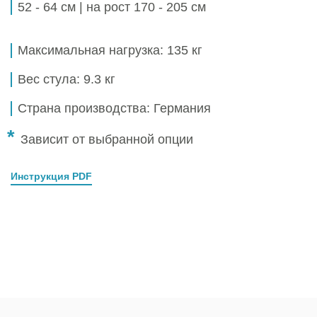
52 - 64 см | на рост 170 - 205 см
Максимальная нагрузка:
135 кг
Вес стула:
9.3 кг
Страна производства:
Германия
*
Зависит от выбранной опции
Инструкция PDF