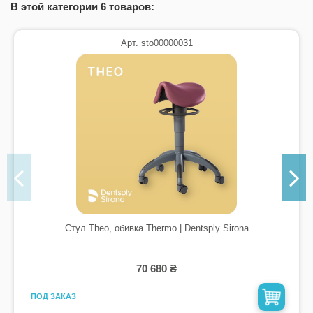
В этой категории 6 товаров:
Арт. sto00000031
Стул Theo, обивка Thermo | Dentsply Sirona
70 680 ₴
ПОД ЗАКАЗ