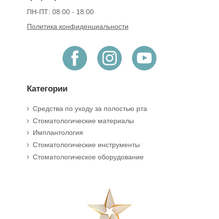
ПН-ПТ: 08:00 - 18:00
Политика конфиденциальности
Категории
Средства по уходу за полостью рта
Стоматологические материалы
Имплантология
Стоматологические инструменты
Стоматологическое оборудование