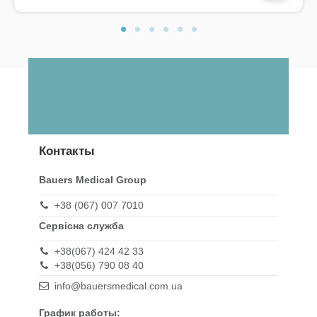
Контакты
Bauers Medical Group
+38 (067) 007 7010
Сервісна служба
+38(067) 424 42 33
+38(056) 790 08 40
info@bauersmedical.com.ua
График работы: