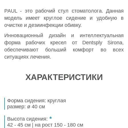
PAUL - это рабочий стул стоматолога. Данная
модель имеет круглое сидение и удобную в
очистке и дезиинфекции обивку.
Инновационный дизайн и интеллектуальная
форма рабочих кресел от Dentsply Sirona,
обеспечивают больший комфорт во всех
ситуациях лечения.
ХАРАКТЕРИСТИКИ
Форма сидения: круглая
размер: ø 40 см
*
Высота сидения:
42 - 45 см | на рост 150 - 180 см