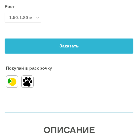
Рост
Заказать
Покупай в рассрочку
ОПИСАНИЕ