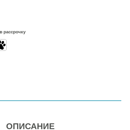
в рассрочку
ОПИСАНИЕ