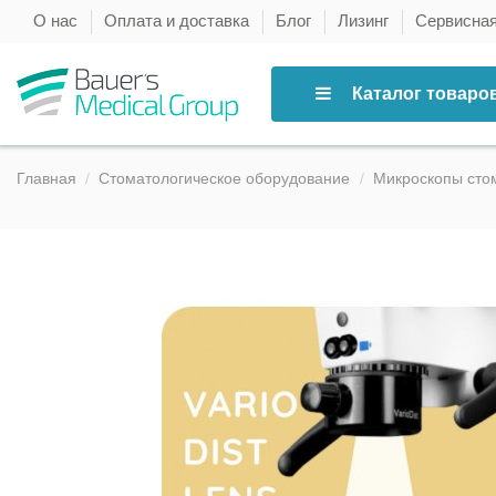
О нас
Оплата и доставка
Блог
Лизинг
Сервисна
Каталог товаро
Главная
Стоматологическое оборудование
Микроскопы сто