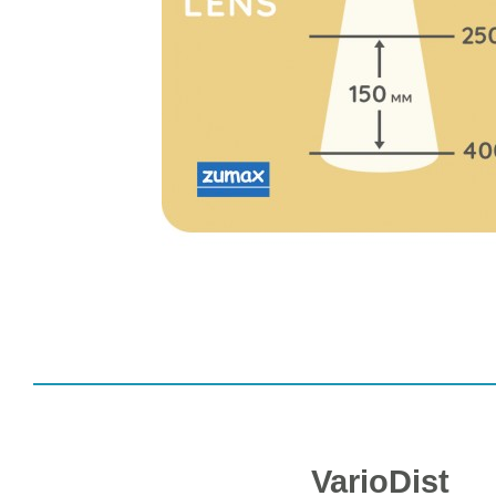
VarioDist