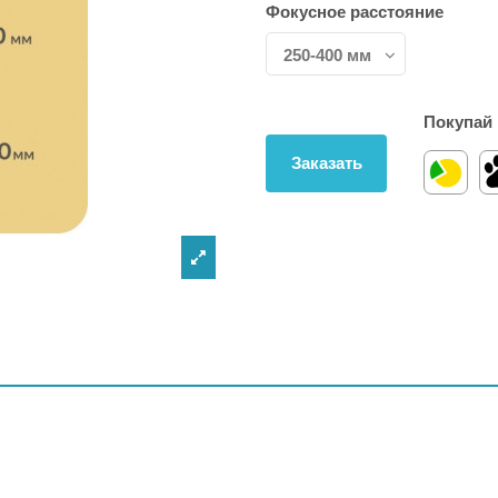
Фокусное расстояние
Покупай 
Заказать