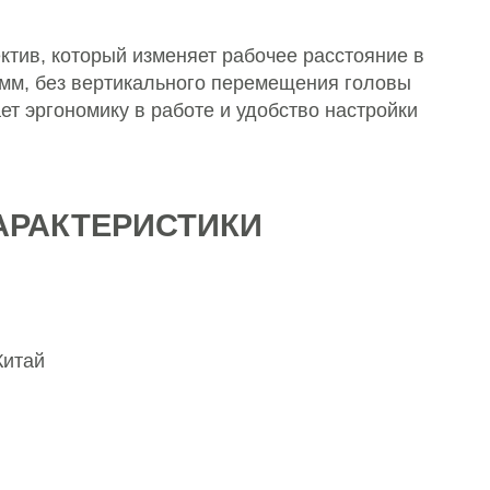
ъектив, который изменяет рабочее расстояние в
 мм, без вертикального перемещения головы
ет эргономику в работе и удобство настройки
АРАКТЕРИСТИКИ
Китай