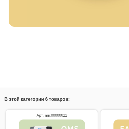
В этой категории 6 товаров:
Арт. mic00000021