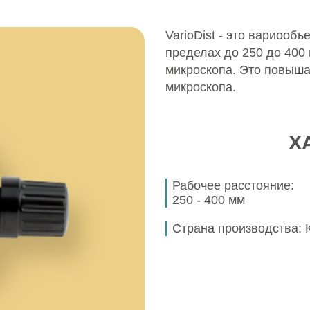
VarioDist - это вариооб
пределах до 250 до 400
микроскопа. Это повыша
микроскопа.
Х
Рабочее расстояние:
250 - 400 мм
Страна производства: 