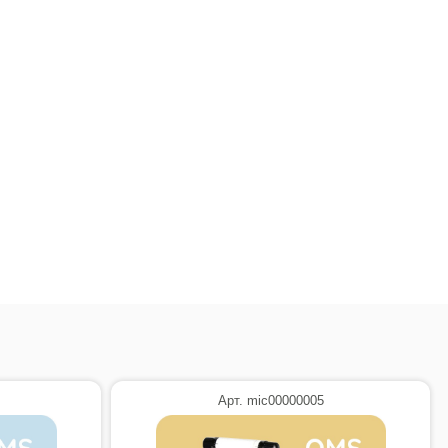
Арт. mic00000005