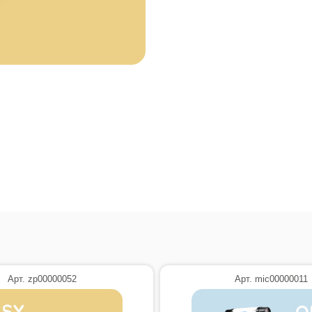
Арт. zp00000052
Арт. mic00000011