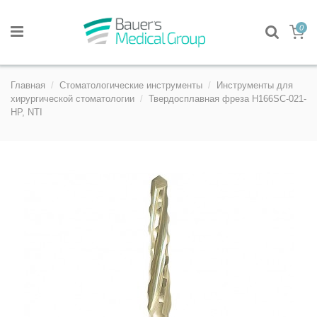
0
Главная
Стоматологические инструменты
Инструменты для
хирургической стоматологии
Твердосплавная фреза H166SC-021-
HP, NTI