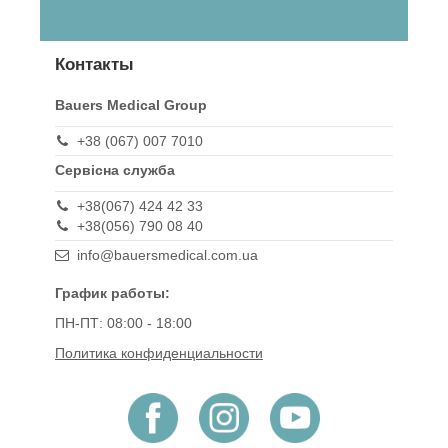
Контакты
Bauers Medical Group
+38 (067) 007 7010
Сервісна служба
+38(067) 424 42 33
+38(056) 790 08 40
info@bauersmedical.com.ua
График работы:
ПН-ПТ: 08:00 - 18:00
Политика конфиденциальности