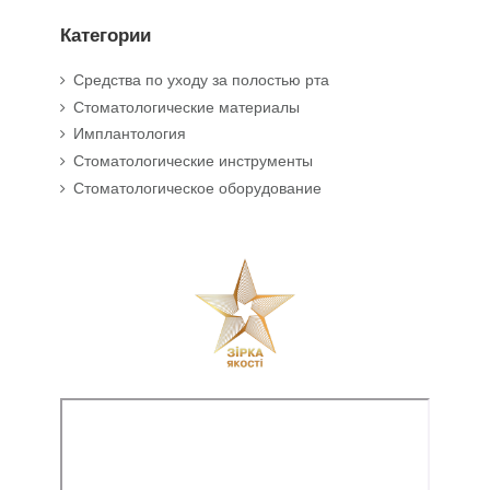
Категории
Средства по уходу за полостью рта
Стоматологические материалы
Имплантология
Стоматологические инструменты
Стоматологическое оборудование