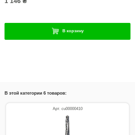
1 146 ₴
В корзину
В этой категории 6 товаров:
Арт. cu00000410